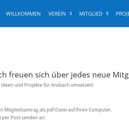
WILLKOMMEN
VEREIN
MITGLIED
PROJ
h freuen sich über jedes neue Mitgl
 Ideen und Projekte für Ansbach umsetzen!
n Mitgliedsantrag als pdf-Datei auf Ihren Computer.
 per Post senden an: