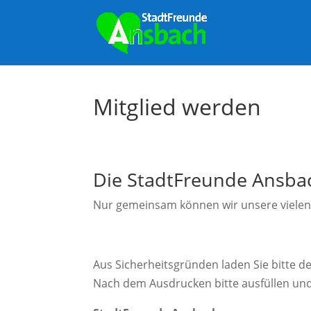
Mitglied werden
Die StadtFreunde Ansbac
Nur gemeinsam können wir unsere vielen
Aus Sicherheitsgründen laden Sie bitte de
Nach dem Ausdrucken bitte ausfüllen und