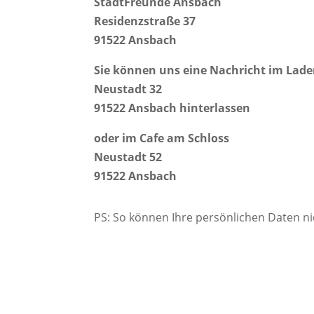
StadtFreunde Ansbach
Residenzstraße 37
91522 Ansbach
Sie können uns eine Nachricht im Lade
Neustadt 32
91522 Ansbach hinterlassen
oder im Cafe am Schloss
Neustadt 52
91522 Ansbach
PS: So können Ihre persönlichen Daten ni