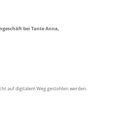
ngeschäft bei Tante Anna,
cht auf digitalem Weg gestohlen werden.